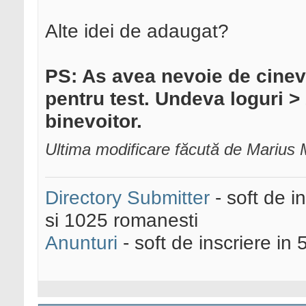
Alte idei de adaugat?
PS: As avea nevoie de cinev
pentru test. Undeva loguri 
binevoitor.
Ultima modificare făcută de Marius 
Directory Submitter
- soft de i
si 1025 romanesti
Anunturi
- soft de inscriere in 