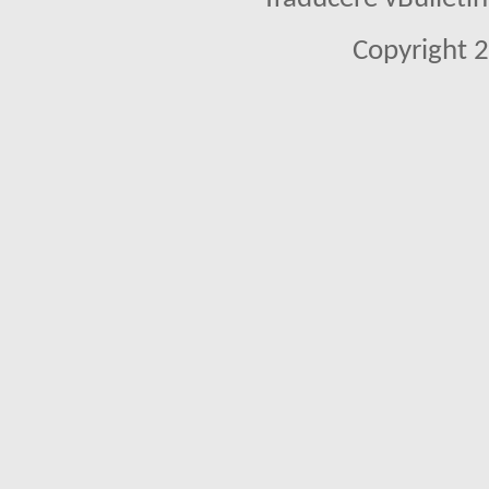
Copyright 