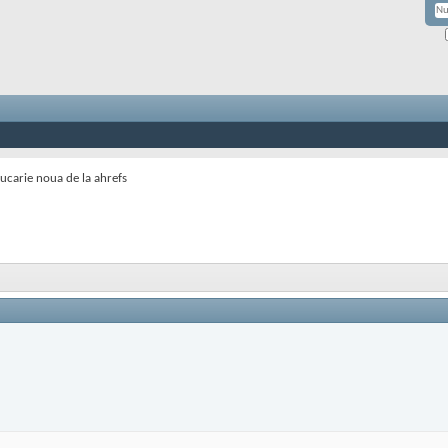
Jucarie noua de la ahrefs