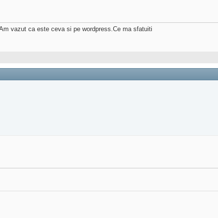
.Am vazut ca este ceva si pe wordpress.Ce ma sfatuiti