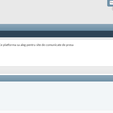
Ce platforma sa aleg pentru site de comunicate de presa