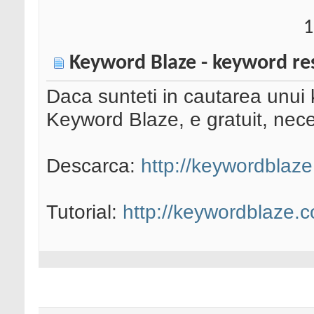
1
Keyword Blaze - keyword re
Daca sunteti in cautarea unui 
Keyword Blaze, e gratuit, nece
Descarca:
http://keywordblaz
Tutorial:
http://keywordblaze.c