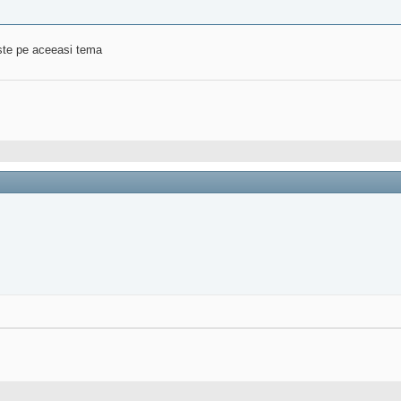
este pe aceeasi tema