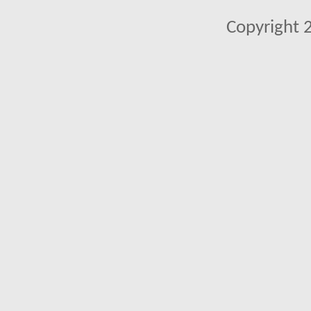
Copyright