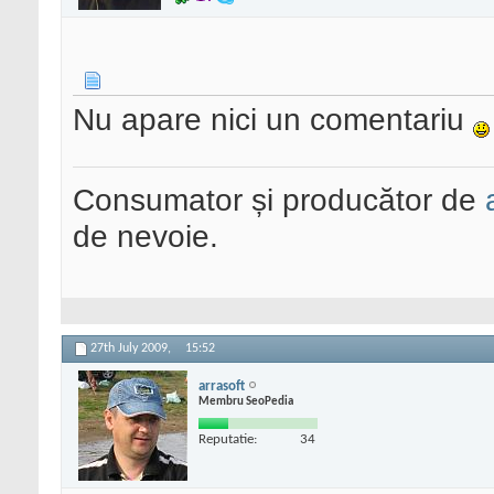
Nu apare nici un comentariu
Consumator și producător de
de nevoie.
27th July 2009,
15:52
arrasoft
Membru SeoPedia
Reputatie:
34