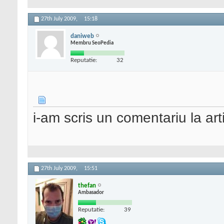
27th July 2009,
15:18
daniweb
Membru SeoPedia
Reputatie:
32
i-am scris un comentariu la art
27th July 2009,
15:51
thefan
Ambasador
Reputatie:
39