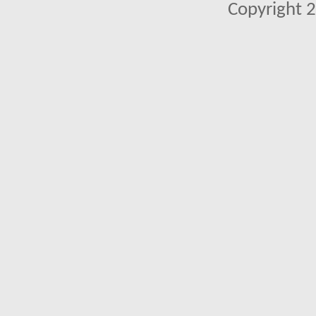
Copyright 