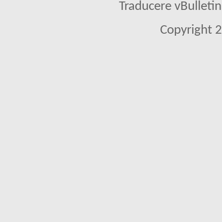
Traducere vBullet
Copyright 