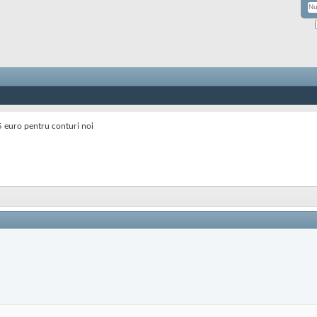
euro pentru conturi noi