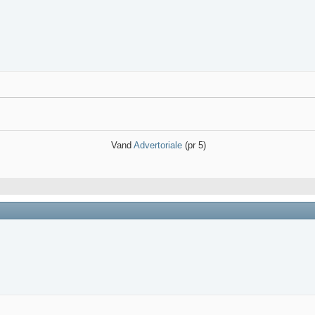
Vand
Advertoriale
(pr 5)