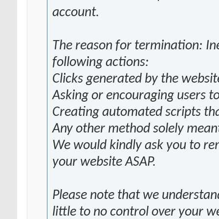
account.
The reason for termination: Ine
following actions:
Clicks generated by the websi
Asking or encouraging users to 
Creating automated scripts tha
Any other method solely meant 
We would kindly ask you to r
your website ASAP.
Please note that we understan
little to no control over your w