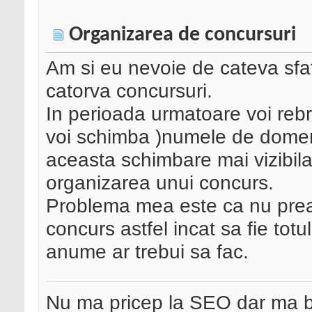
Organizarea de concursuri
Am si eu nevoie de cateva sfat
catorva concursuri.
In perioada urmatoare voi rebr
voi schimba )numele de domeni
aceasta schimbare mai vizibil
organizarea unui concurs.
Problema mea este ca nu prea 
concurs astfel incat sa fie tot
anume ar trebui sa fac.
Nu ma pricep la SEO dar ma 