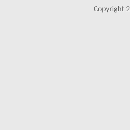
Copyright 