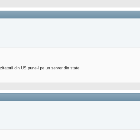
zitatorii din US pune-l pe un server din state.