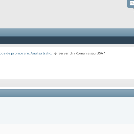
de de promovare, Analiza trafic.
Server din Romania sau USA?