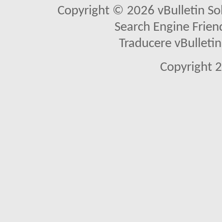
Copyright © 2026 vBulletin Solu
Search Engine Frien
Traducere vBullet
Copyright 