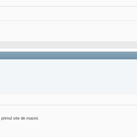
e primul site de masini.