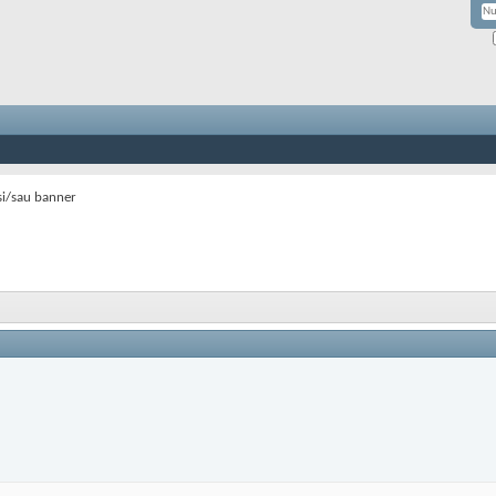
si/sau banner