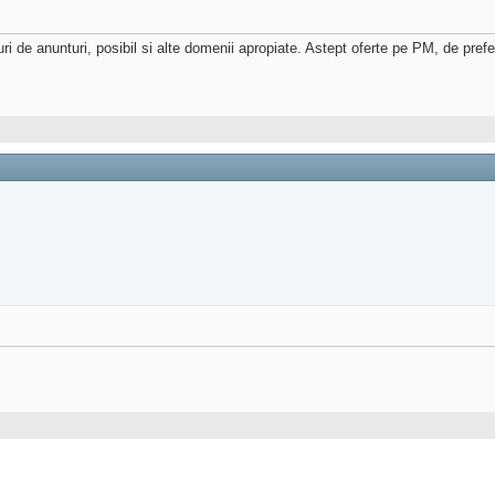
ri de anunturi, posibil si alte domenii apropiate. Astept oferte pe PM, de prefer