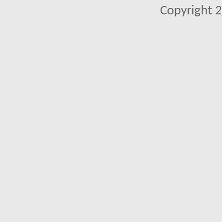
Copyright 