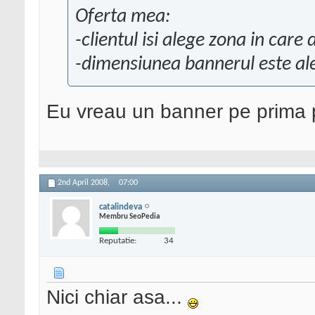
Oferta mea:
-clientul isi alege zona in care
-dimensiunea bannerul este ale
Eu vreau un banner pe prima
2nd April 2008,
07:00
catalindeva
Membru SeoPedia
Reputatie:
34
Nici chiar asa...