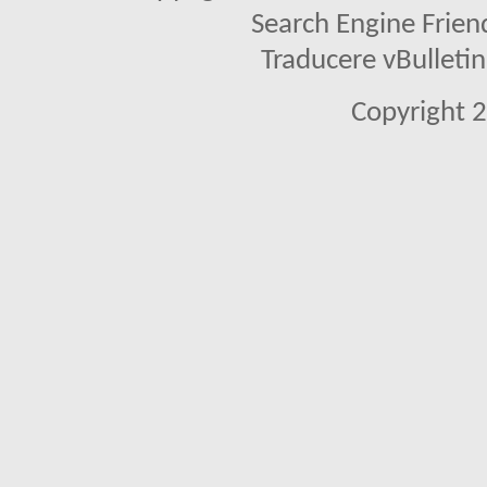
Search Engine Frien
Traducere vBullet
Copyright 