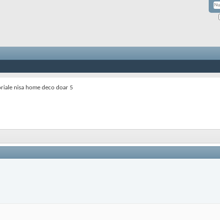
riale nisa home deco doar 5