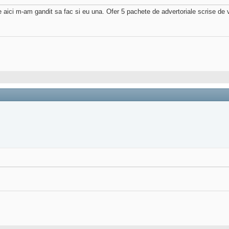
de aici m-am gandit sa fac si eu una. Ofer 5 pachete de advertoriale scrise de 