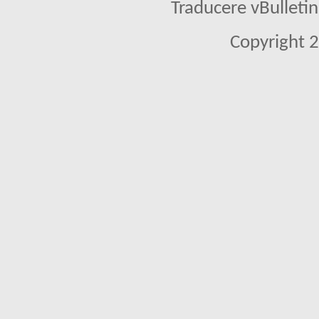
Traducere vBullet
Copyright 