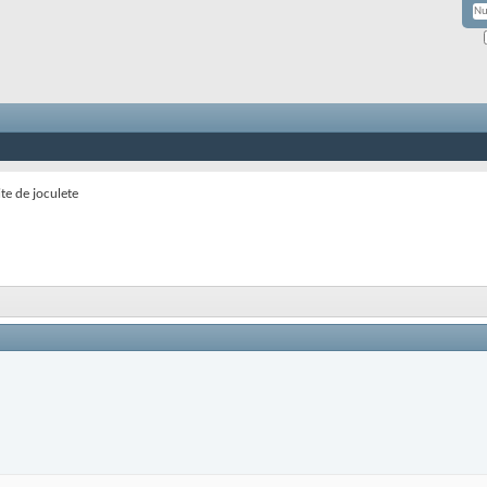
te de joculete