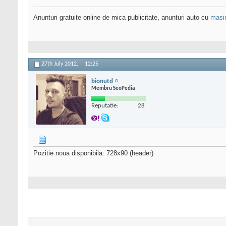
Anunturi gratuite online de mica publicitate, anunturi auto cu
masi
27th July 2012,
12:25
bionutd
Membru SeoPedia
Reputatie:
28
Pozitie noua disponibila: 728x90 (header)