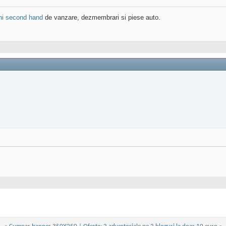
ni second hand
de vanzare, dezmembrari si piese auto.