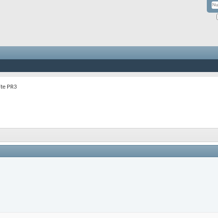
ite PR3