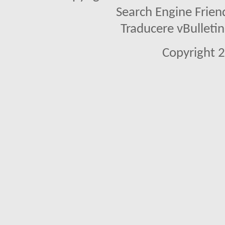
Search Engine Frien
Traducere vBullet
Copyright 