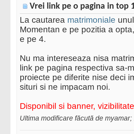
Vrei link pe o pagina in top
La cautarea
matrimoniale
unul
Momentan e pe pozitia a opta,
e pe 4.
Nu ma intereseaza nisa matrim
link pe pagina respectiva sa-mi
proiecte pe diferite nise deci i
situri si ne impacam noi.
Disponibil si banner, vizibilitat
Ultima modificare făcută de myamar;