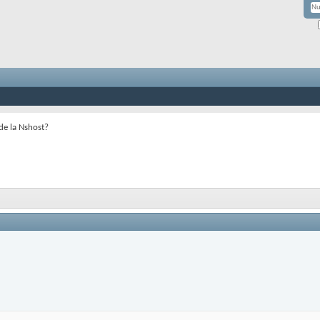
de la Nshost?