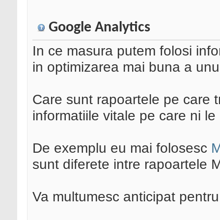
Google Analytics
In ce masura putem folosi info
in optimizarea mai buna a unui
Care sunt rapoartele pe care 
informatiile vitale pe care ni 
De exemplu eu mai folosesc
M
sunt diferete intre rapoartele 
Va multumesc anticipat pentru