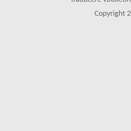
Copyright 