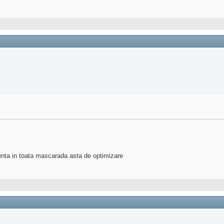
enta in toata mascarada asta de optimizare