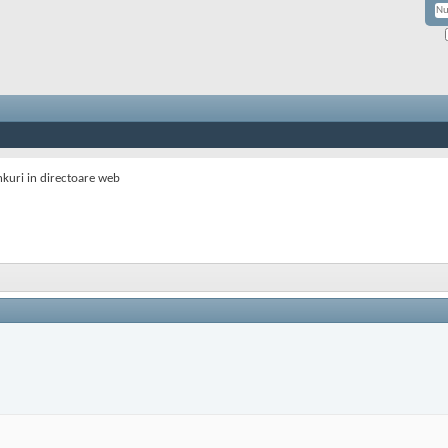
nkuri in directoare web