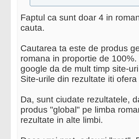
Faptul ca sunt doar 4 in roma
cauta.
Cautarea ta este de produs ge
romana in proportie de 100%. 
google da de mult timp site-uri
Site-urile din rezultate iti ofer
Da, sunt ciudate rezultatele, d
produs "global" pe limba rom
rezultate in alte limbi.