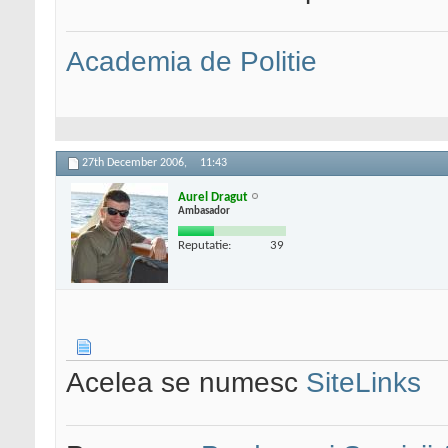
Academia de Politie
27th December 2006,
11:43
Aurel Dragut
Ambasador
Reputatie:
39
Acelea se numesc
SiteLinks