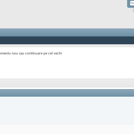
meniu nou sau continuare pe cel vechi