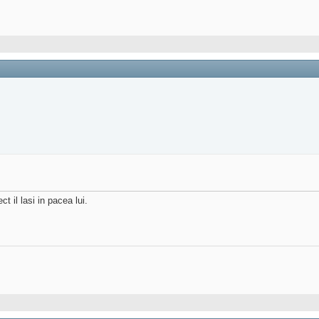
t il lasi in pacea lui.