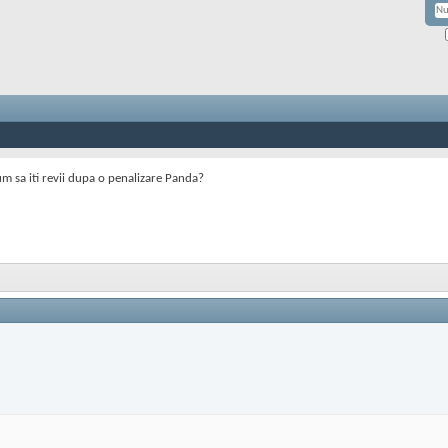
m sa iti revii dupa o penalizare Panda?