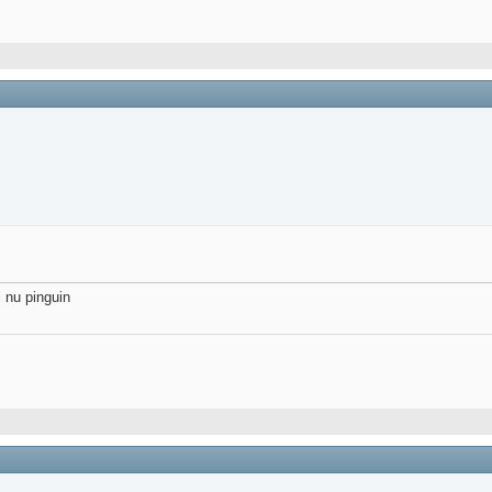
i nu pinguin