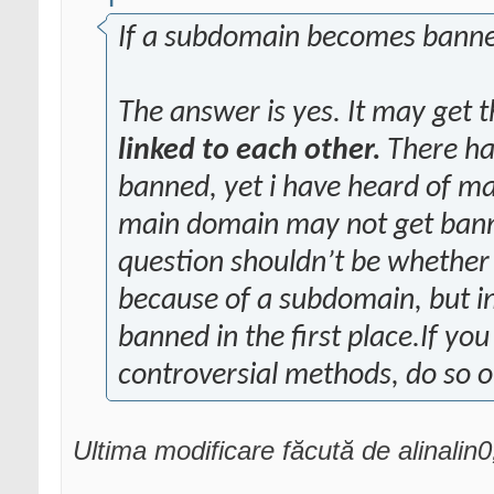
If a subdomain becomes banned
The answer is yes. It may get
linked to each other.
There ha
banned, yet i have heard of m
main domain may not get bann
question shouldn’t be whethe
because of a subdomain, but 
banned in the first place.If yo
controversial methods, do so 
Ultima modificare făcută de alinalin