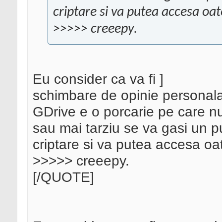
criptare si va putea accesa oat
>>>>> creeepy.
Eu consider ca va fi ]
schimbare de opinie personala
GDrive e o porcarie pe care nu
sau mai tarziu se va gasi un p
criptare si va putea accesa oat
>>>>> creeepy.
[/QUOTE]