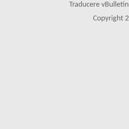
Traducere vBullet
Copyright 