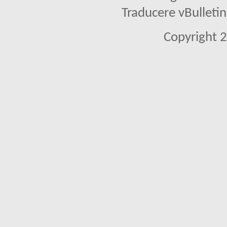
Traducere vBullet
Copyright 