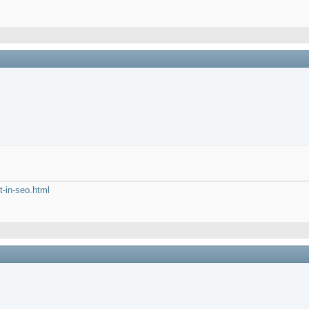
t-in-seo.html