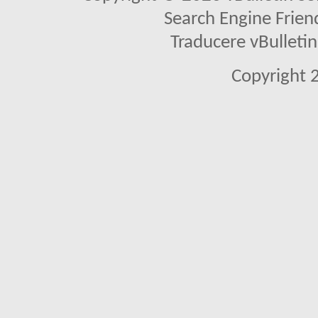
Search Engine Frien
Traducere vBullet
Copyright