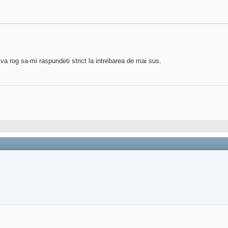
va rog sa-mi raspundeti strict la intrebarea de mai sus.