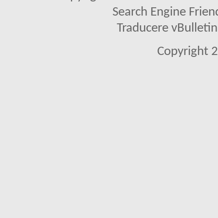
Search Engine Frien
Traducere vBullet
Copyright 