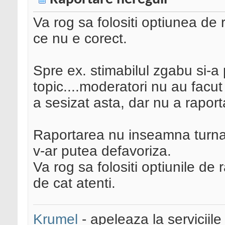
Va rog sa folositi optiunea de 
ce nu e corect.
Spre ex. stimabilul zgabu si-a 
topic....moderatori nu au facut
a sesizat asta, dar nu a raport
Raportarea nu inseamna turnato
v-ar putea defavoriza.
Va rog sa folositi optiunile de 
de cat atenti.
Krumel
- apeleaza la serviciile