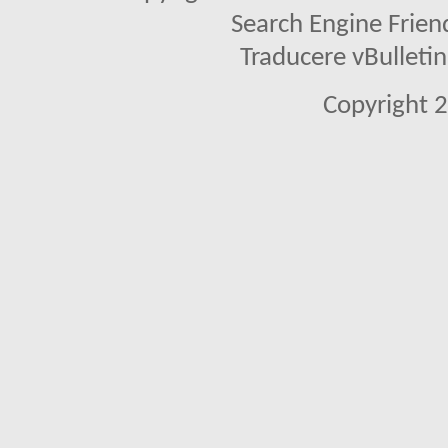
Search Engine Frien
Traducere vBullet
Copyright 