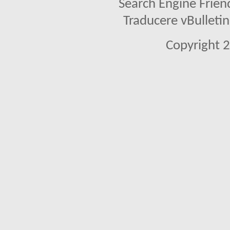
Search Engine Frien
Traducere vBullet
Copyright 