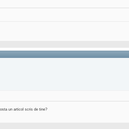
osta un articol scris de tine?