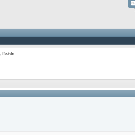
 lifestyle