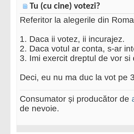
Tu (cu cine) votezi?
Referitor la alegerile din Roma
1. Daca ii votez, ii incurajez.
2. Daca votul ar conta, s-ar int
3. Imi exercit dreptul de vor 
Deci, eu nu ma duc la vot pe 
Consumator și producător de
de nevoie.