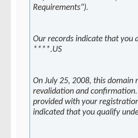
Requirements").
Our records indicate that you 
****.US
On July 25, 2008, this domain
revalidation and confirmation.
provided with your registrati
indicated that you qualify unde