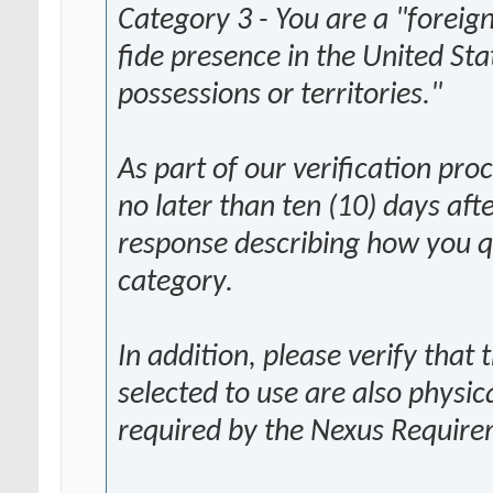
Category 3 - You are a "foreig
fide presence in the United Sta
possessions or territories."
As part of our verification pro
no later than ten (10) days aft
response describing how you q
category.
In addition, please verify that
selected to use are also physic
required by the Nexus Require