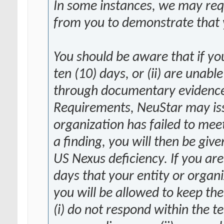
In some instances, we may req
from you to demonstrate that
You should be aware that if you
ten (10) days, or (ii) are unab
through documentary evidence
Requirements, NeuStar may issu
organization has failed to me
a finding, you will then be give
US Nexus deficiency. If you ar
days that your entity or organ
you will be allowed to keep th
(i) do not respond within the te