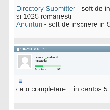
Directory Submitter
- soft de i
si 1025 romanesti
Anunturi
- soft de inscriere in 
14th April 2008,
23:46
revenco_andrei
Ambasador
Reputatie:
37
ca o completare... in centos 5 p