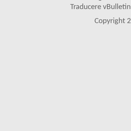
Traducere vBullet
Copyright 